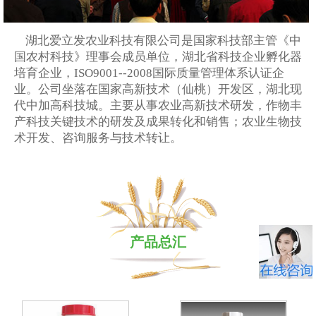
湖北爱立发农业科技有限公司是国家科技部主管《中
国农村科技》理事会成员单位，湖北省科技企业孵化器
培育企业，ISO9001--2008国际质量管理体系认证企
业。公司坐落在国家高新技术（仙桃）开发区，湖北现
代中加高科技城。主要从事农业高新技术研发，作物丰
产科技关键技术的研发及成果转化和销售；农业生物技
术开发、咨询服务与技术转让。
产品总汇