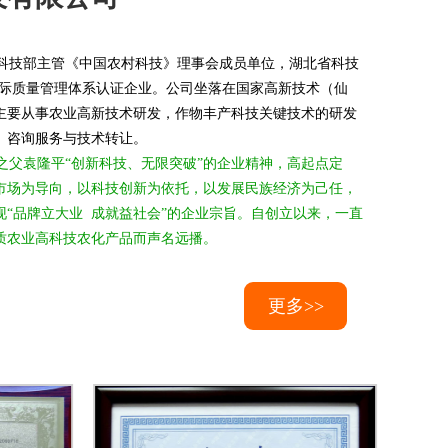
技部主管《中国农村科技》理事会成员单位，湖北省科技
008国际质量管理体系认证企业。公司坐落在国家高新技术（仙
主要从事农业高新技术研发，作物丰产科技关键技术的研发
、咨询服务与技术转让。
父袁隆平“创新科技、无限突破”的企业精神，高起点定
市场为导向，以科技创新为依托，以发展民族经济为己任，
“品牌立大业 成就益社会”的企业宗旨。自创立以来，一直
质农业高科技农化产品而声名远播。
更多>>