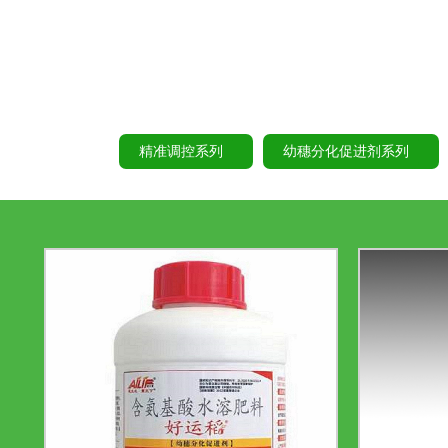
精准调控系列
幼穗分化促进剂系列