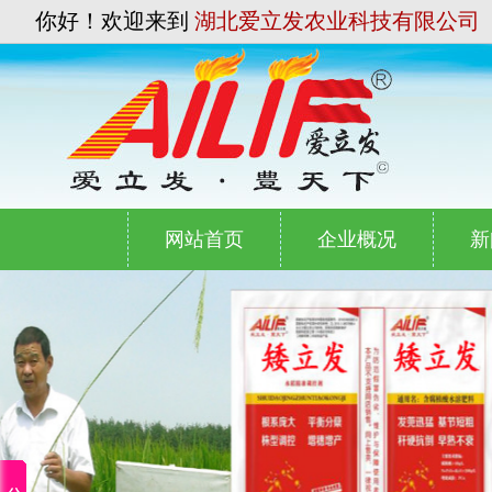
你好！欢迎来到
湖北爱立发农业科技有限公司
网站首页
企业概况
新