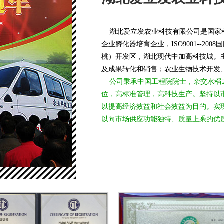
湖北爱立发农业科技有限公司是国家科
企业孵化器培育企业，ISO9001--2
桃）开发区，湖北现代中加高科技城。
及成果转化和销售；农业生物技术开发
公司秉承中国工程院院士，杂交水稻之
位，高标准管理，高科技生产。坚持以
以提高经济效益和社会效益为目的。实现
以向市场供应功能独特、质量上乘的优