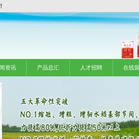
！
闻资讯
产品总汇
人才招聘
在线