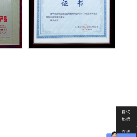
咨询
热线
在线